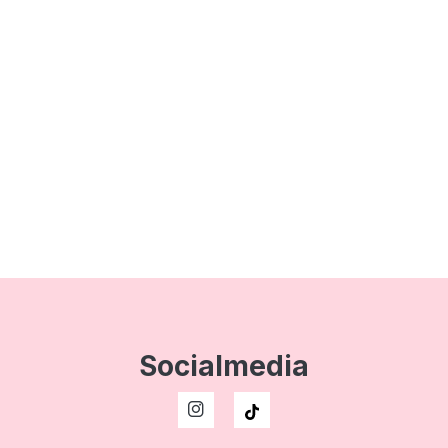
Socialmedia