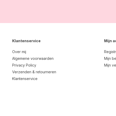
Klantenservice
Mijn 
Over mij
Regist
Algemene voorwaarden
Mijn be
Privacy Policy
Mijn ve
Verzenden & retourneren
Klantenservice