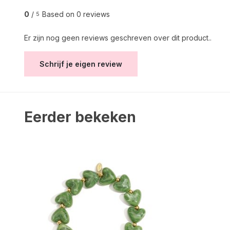
0
/
Based on 0 reviews
5
Er zijn nog geen reviews geschreven over dit product..
Schrijf je eigen review
Eerder bekeken