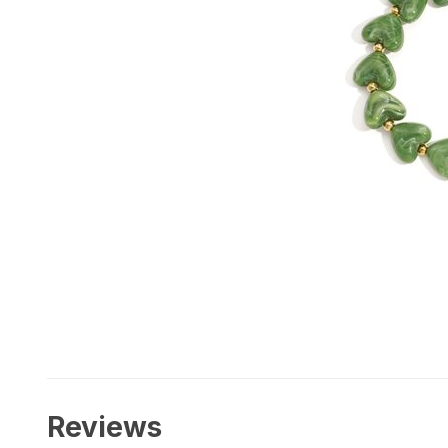
Reviews