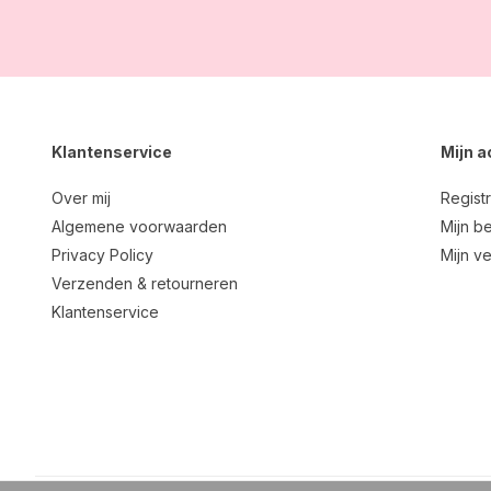
Klantenservice
Mijn 
Over mij
Regist
Algemene voorwaarden
Mijn be
Privacy Policy
Mijn ve
Verzenden & retourneren
Klantenservice