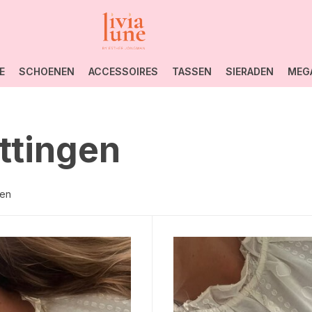
E
SCHOENEN
ACCESSOIRES
TASSEN
SIERADEN
MEG
ttingen
ten