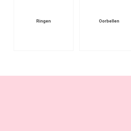
Ringen
Oorbellen