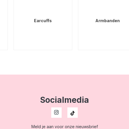
Earcuffs
Armbanden
Socialmedia
Meld je aan voor onze nieuwsbrief