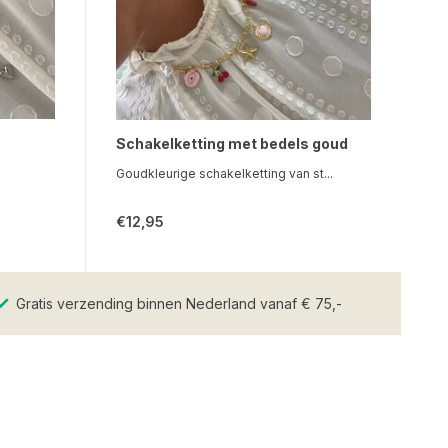
Schakelketting met bedels goud
Goudkleurige schakelketting van st...
€12,95
Gratis verzending binnen Nederland vanaf € 75,-