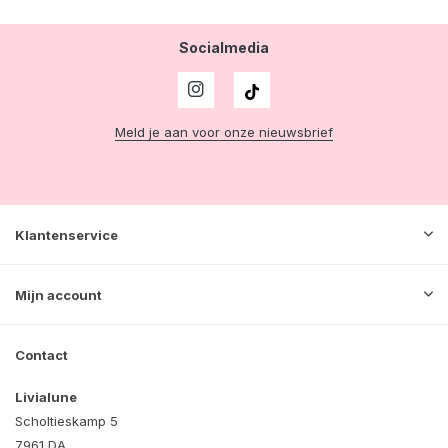
Socialmedia
Meld je aan voor onze nieuwsbrief
Klantenservice
Mijn account
Contact
Livialune
Scholtieskamp 5
7961 DA