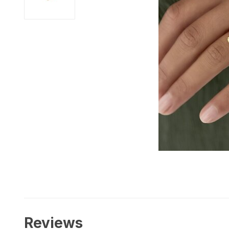
Reviews