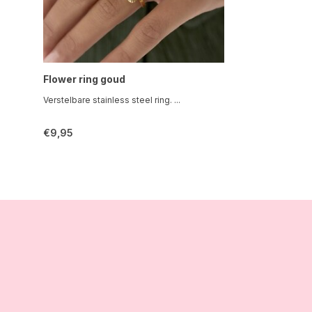
Flower ring goud
Verstelbare stainless steel ring. ...
€9,95