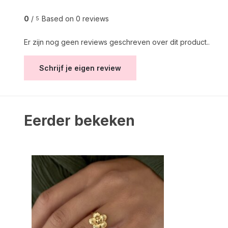
0
/
Based on 0 reviews
5
Er zijn nog geen reviews geschreven over dit product..
Schrijf je eigen review
Eerder bekeken