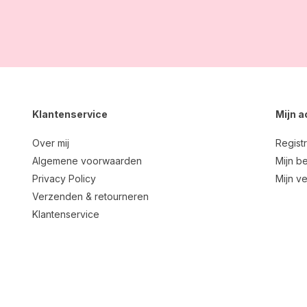
Klantenservice
Mijn 
Over mij
Regist
Algemene voorwaarden
Mijn be
Privacy Policy
Mijn ve
Verzenden & retourneren
Klantenservice