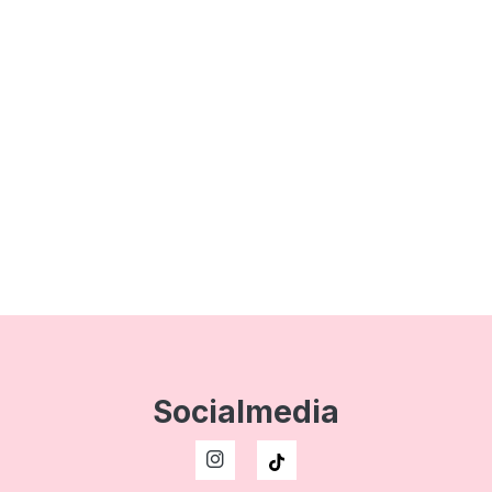
Socialmedia