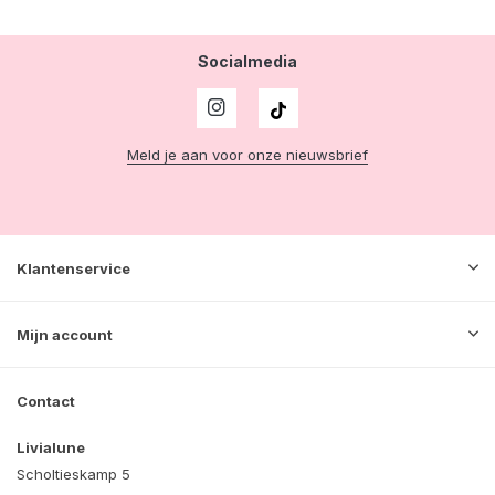
Socialmedia
Meld je aan voor onze nieuwsbrief
Klantenservice
Mijn account
Contact
Livialune
Scholtieskamp 5