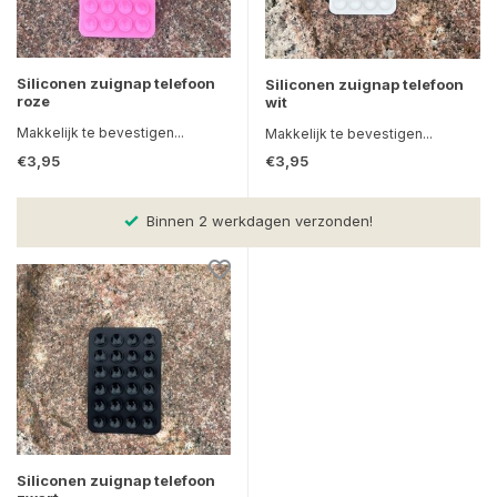
Siliconen zuignap telefoon
Siliconen zuignap telefoon
roze
wit
Makkelijk te bevestigen...
Makkelijk te bevestigen...
€3,95
€3,95
Binnen 2 werkdagen verzonden!
Siliconen zuignap telefoon