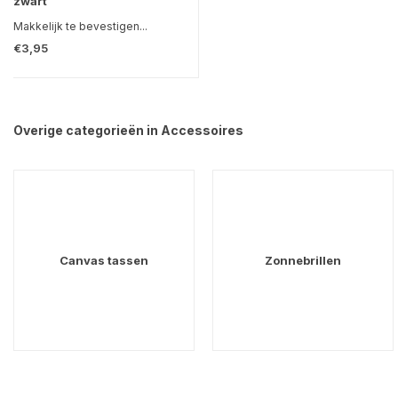
zwart
Makkelijk te bevestigen...
€3,95
Overige categorieën in Accessoires
Canvas tassen
Zonnebrillen