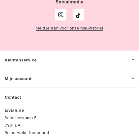
Socialmedia
Meld je aan voor onze nieuwsbrief
Klantenservice
Mijn account
Contact
Livialune
Scholtieskamp 5
7961 DA
Ruinerwold, Nederland