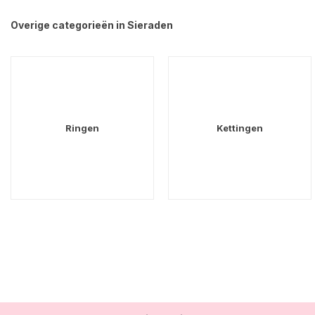
Overige categorieën in Sieraden
Ringen
Kettingen