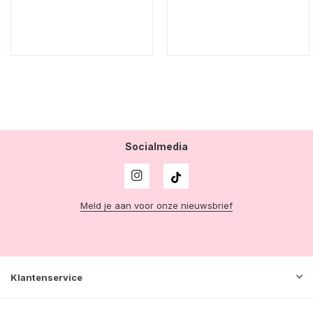
Socialmedia
Meld je aan voor onze nieuwsbrief
Klantenservice