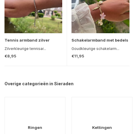
Tennis armband zilver
Schakelarmband met bedels
Zilverkleurige tennisar...
Goudkleurige schakelarm...
€8,95
€11,95
Overige categorieën in Sieraden
Ringen
Kettingen