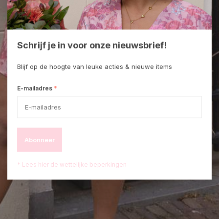
Schrijf je in voor onze nieuwsbrief!
Blijf op de hoogte van leuke acties & nieuwe items
*
E-mailadres
Abonneer
* Lees hier de wettelijke beperkingen