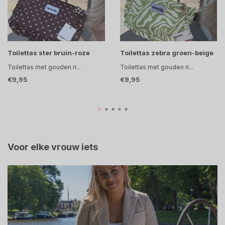
Toilettas ster bruin-roze
Toilettas zebra groen-beige
Toilettas met gouden ri...
Toilettas met gouden ri...
€9,95
€9,95
Voor elke vrouw iets