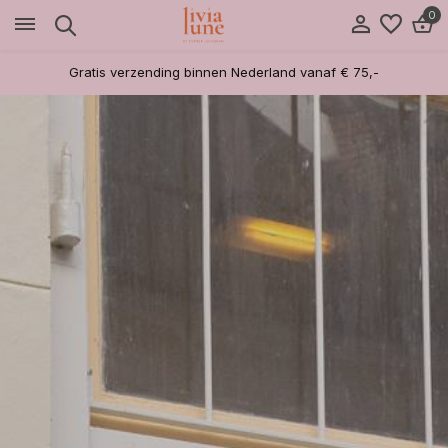
0
Gratis verzending binnen Nederland vanaf € 75,-