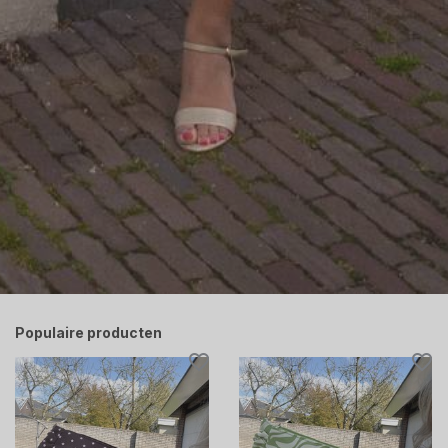
Populaire producten