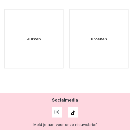
Jurken
Broeken
Socialmedia
Meld je aan voor onze nieuwsbrief