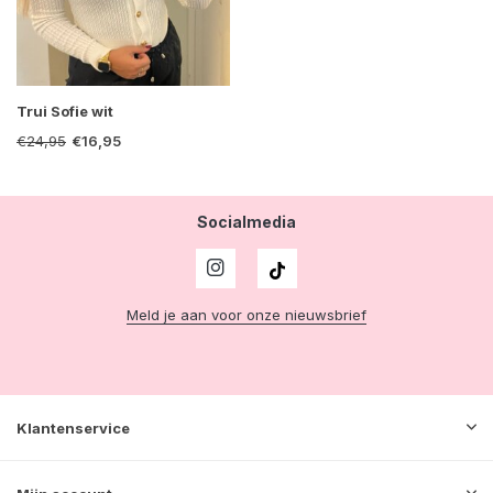
Trui Sofie wit
€24,95
€16,95
Socialmedia
Meld je aan voor onze nieuwsbrief
Klantenservice