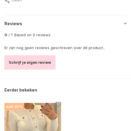
Delen
Reviews
0
/
Based on 0 reviews
5
Er zijn nog geen reviews geschreven over dit product..
Schrijf je eigen review
Eerder bekeken
sale 32%