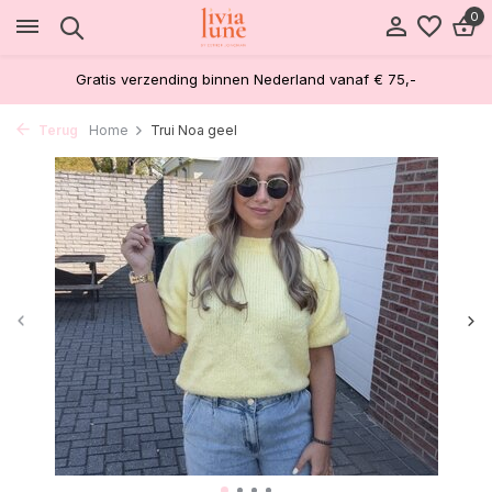
0
Gratis verzending binnen Nederland vanaf € 75,-
Terug
Home
Trui Noa geel