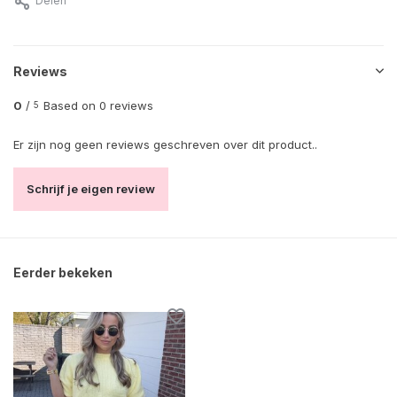
Delen
Reviews
0
/
Based on 0 reviews
5
Er zijn nog geen reviews geschreven over dit product..
Schrijf je eigen review
Eerder bekeken