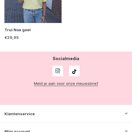
Trui Noa geel
€29,95
Socialmedia
Meld je aan voor onze nieuwsbrief
Klantenservice
Mijn account