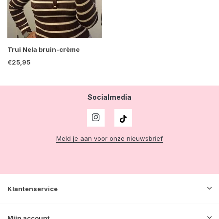
Trui Nela bruin-crème
€25,95
Socialmedia
Meld je aan voor onze nieuwsbrief
Klantenservice
Mijn account