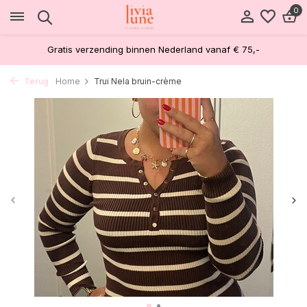
0
Gratis verzending binnen Nederland vanaf € 75,-
Terug
Home
Trui Nela bruin-crème