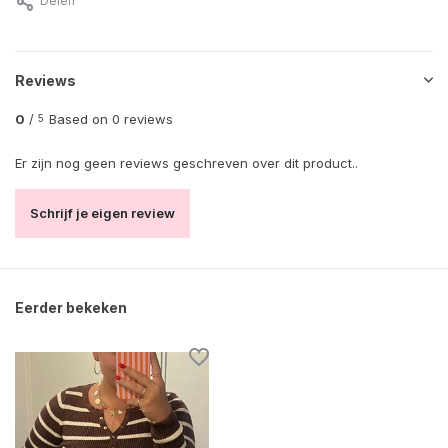
Delen
Reviews
0
/
Based on 0 reviews
5
Er zijn nog geen reviews geschreven over dit product..
Schrijf je eigen review
Eerder bekeken