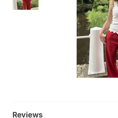
Reviews