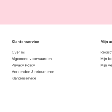
Klantenservice
Mijn 
Over mij
Regist
Algemene voorwaarden
Mijn be
Privacy Policy
Mijn ve
Verzenden & retourneren
Klantenservice