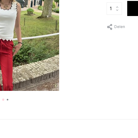
Delen