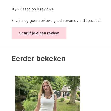
0
/
Based on 0 reviews
5
Er zijn nog geen reviews geschreven over dit product..
Schrijf je eigen review
Eerder bekeken