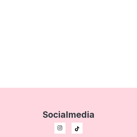
Socialmedia