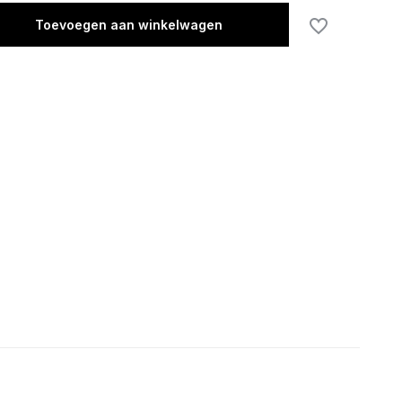
Toevoegen aan winkelwagen