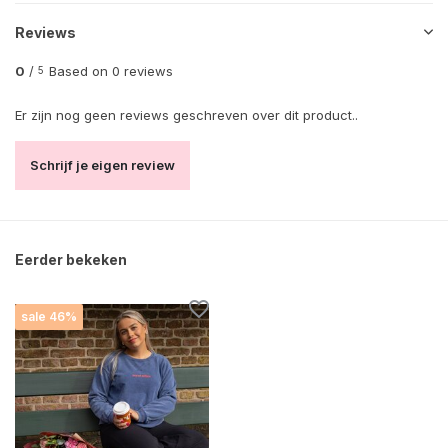
Reviews
0
/
Based on 0 reviews
5
Er zijn nog geen reviews geschreven over dit product..
Schrijf je eigen review
Eerder bekeken
sale 46%