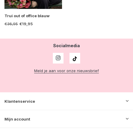
Trui out of office blauw
€36,95
€19,95
Socialmedia
Meld je aan voor onze nieuwsbrief
Klantenservice
Mijn account