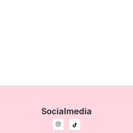
Socialmedia