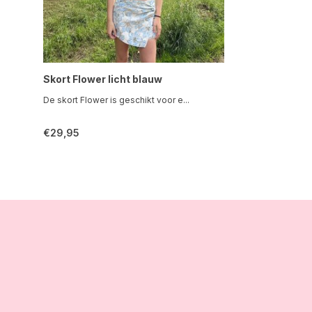
Skort Flower licht blauw
De skort Flower is geschikt voor e...
€29,95