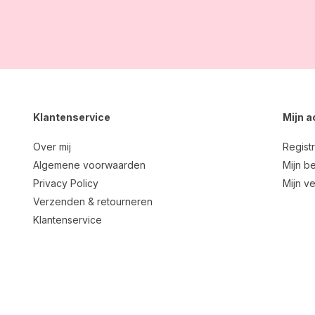
Klantenservice
Mijn 
Over mij
Regist
Algemene voorwaarden
Mijn be
Privacy Policy
Mijn ve
Verzenden & retourneren
Klantenservice