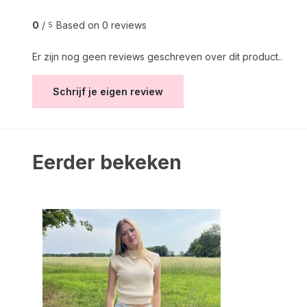
0
/
Based on 0 reviews
5
Er zijn nog geen reviews geschreven over dit product..
Schrijf je eigen review
Eerder bekeken