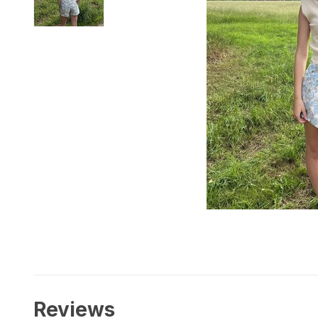
Reviews