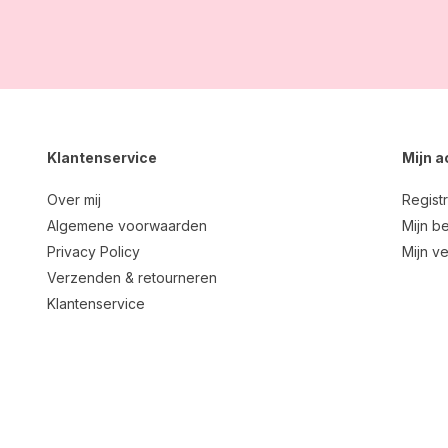
Klantenservice
Mijn 
Over mij
Regist
Algemene voorwaarden
Mijn be
Privacy Policy
Mijn ve
Verzenden & retourneren
Klantenservice