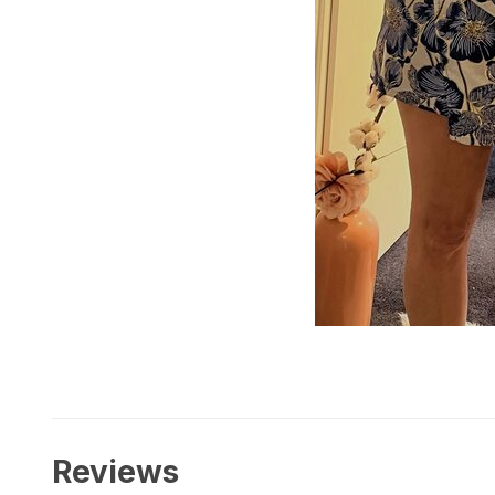
Reviews