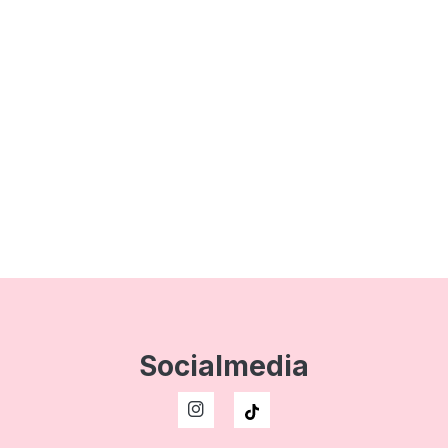
Socialmedia