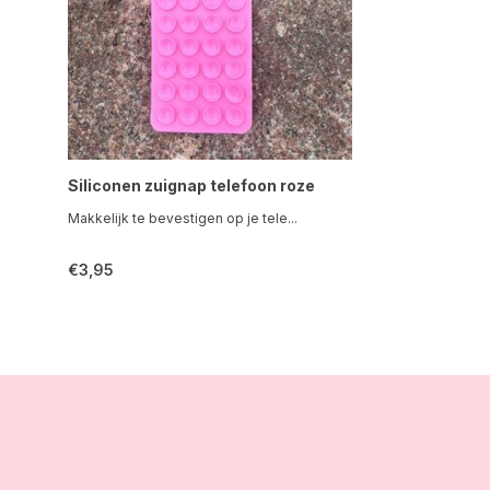
Siliconen zuignap telefoon roze
Makkelijk te bevestigen op je tele...
€3,95