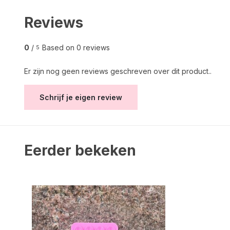
Reviews
0
/
Based on 0 reviews
5
Er zijn nog geen reviews geschreven over dit product..
Schrijf je eigen review
Eerder bekeken