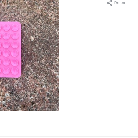
Delen