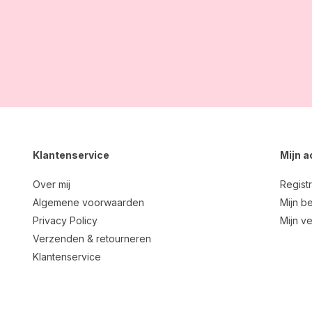
Klantenservice
Mijn 
Over mij
Regist
Algemene voorwaarden
Mijn be
Privacy Policy
Mijn ve
Verzenden & retourneren
Klantenservice