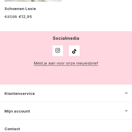
Schoenen Lexie
€37,95
€12,95
Socialmedia
Meld je aan voor onze nieuwsbrief
Klantenservice
Mijn account
Contact