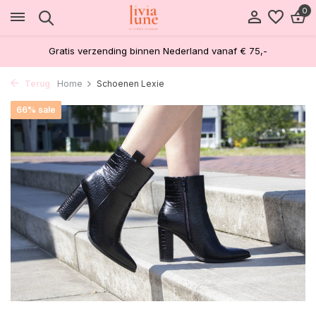
0
Gratis verzending binnen Nederland vanaf € 75,-
Terug
Home
Schoenen Lexie
66% sale