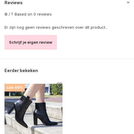
Reviews
0
/
Based on 0 reviews
5
Er zijn nog geen reviews geschreven over dit product..
Schrijf je eigen review
Eerder bekeken
sale 66%