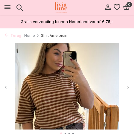
0
Gratis verzending binnen Nederland vanaf € 75,-
Terug
Home
Shirt Amé bruin