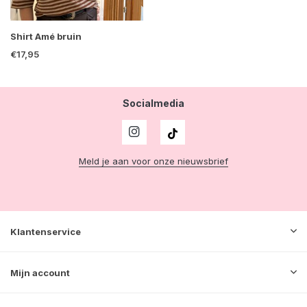
Shirt Amé bruin
€17,95
Socialmedia
Meld je aan voor onze nieuwsbrief
Klantenservice
Mijn account