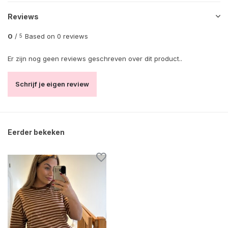
Reviews
0
/
Based on 0 reviews
5
Er zijn nog geen reviews geschreven over dit product..
Schrijf je eigen review
Eerder bekeken