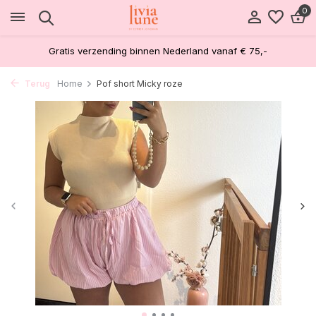
0
Gratis verzending binnen Nederland vanaf € 75,-
Terug
Home
Pof short Micky roze