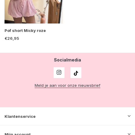
Pof short Micky roze
€26,95
Socialmedia
Meld je aan voor onze nieuwsbrief
Klantenservice
Mijn account