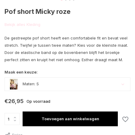
Pof short Micky roze
Bekijk alles Kleding
De gestreepte pof short heeft een comfortabele fit en bevat veel
stretch. Twijfel je tussen twee maten? Kies voor de kleinste maat.
Door de elastische band op de bovenbenen blijft het broekje
perfect zitten en kruipt het niet omhoog. Esther draagt maat M.
Maak een keuze:
Maten: S
€26,95
Op voorraad
Toevoegen aan winkelwagen