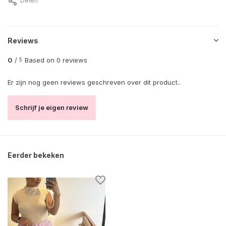
Delen
Reviews
0
/
Based on 0 reviews
5
Er zijn nog geen reviews geschreven over dit product..
Schrijf je eigen review
Eerder bekeken