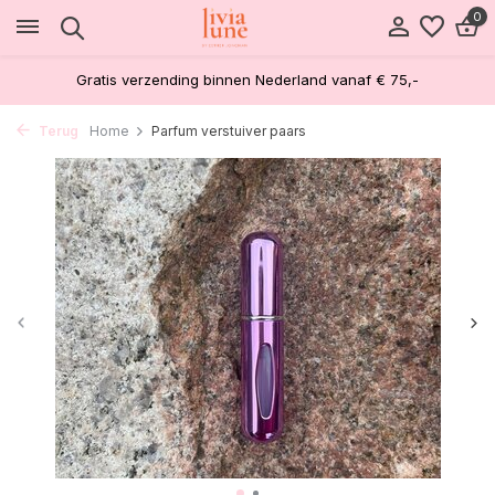
0
Gratis verzending binnen Nederland vanaf € 75,-
Terug
Home
Parfum verstuiver paars