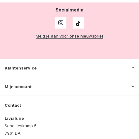
Socialmedia
Meld je aan voor onze nieuwsbrief
Klantenservice
Mijn account
Contact
Livialune
Scholtieskamp 5
7961 DA