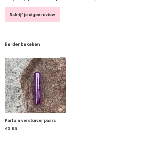
Schrijf je eigen review
Eerder bekeken
Parfum verstuiver paars
€3,95