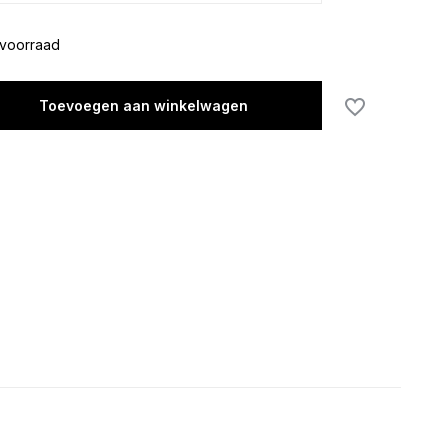
voorraad
Toevoegen aan winkelwagen
Uitverkocht