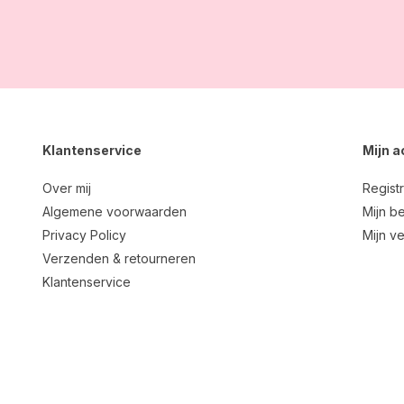
Klantenservice
Mijn 
Over mij
Regist
Algemene voorwaarden
Mijn be
Privacy Policy
Mijn ve
Verzenden & retourneren
Klantenservice