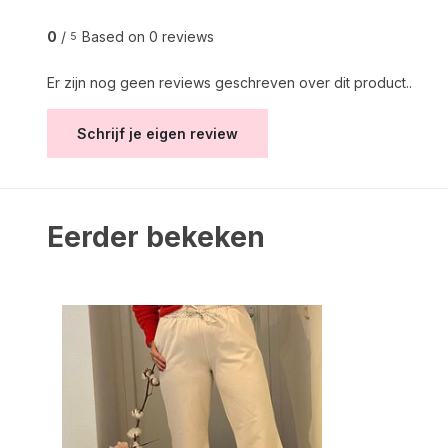
0
/
Based on 0 reviews
5
Er zijn nog geen reviews geschreven over dit product..
Schrijf je eigen review
Eerder bekeken