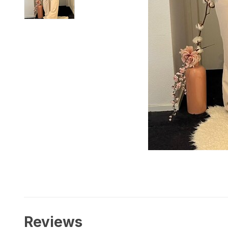
Reviews