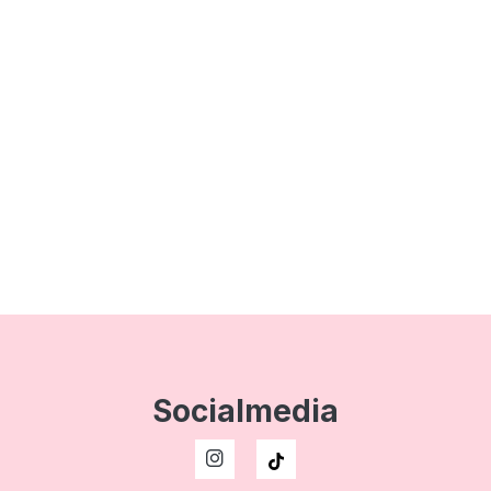
Socialmedia