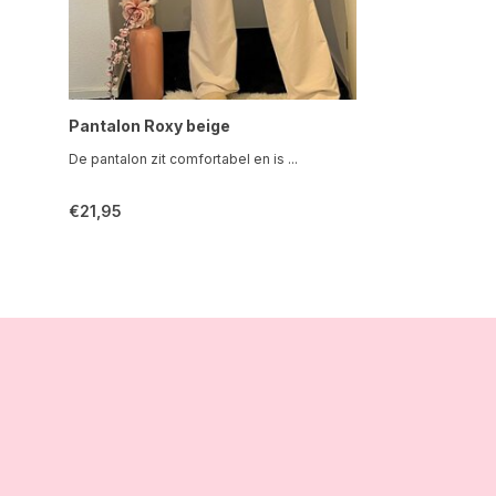
Pantalon Roxy beige
De pantalon zit comfortabel en is ...
€21,95