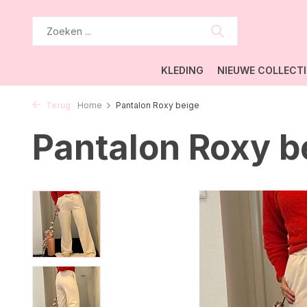
KLEDING
NIEUWE COLLECTI
Terug
Home
Pantalon Roxy beige
Pantalon Roxy b