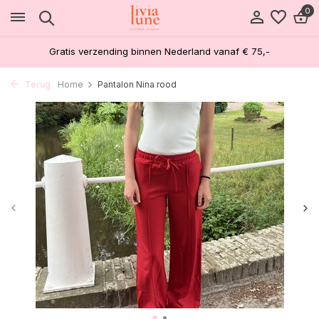
0
Gratis verzending binnen Nederland vanaf € 75,-
Terug
Home
Pantalon Nina rood