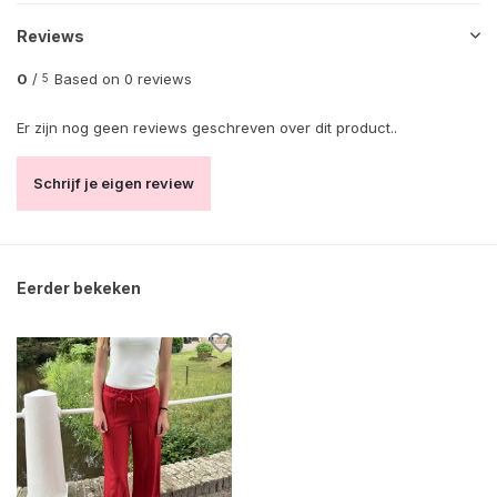
Reviews
0
/
Based on 0 reviews
5
Er zijn nog geen reviews geschreven over dit product..
Schrijf je eigen review
Eerder bekeken