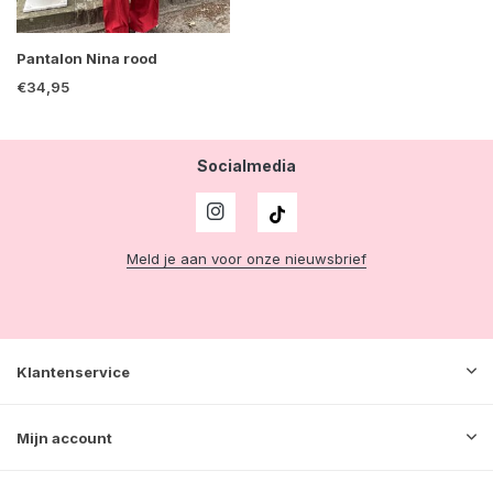
Pantalon Nina rood
€34,95
Socialmedia
Meld je aan voor onze nieuwsbrief
Klantenservice
Mijn account