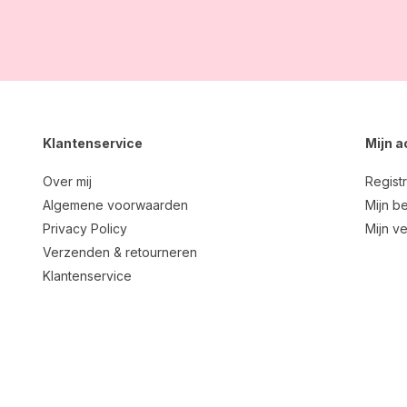
Klantenservice
Mijn 
Over mij
Regist
Algemene voorwaarden
Mijn be
Privacy Policy
Mijn ve
Verzenden & retourneren
Klantenservice