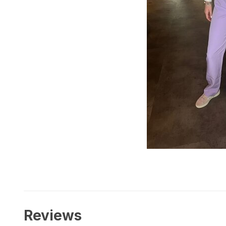
Reviews