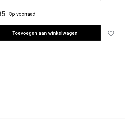
95
Op voorraad
Toevoegen aan winkelwagen