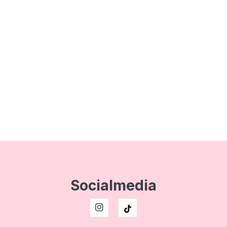
Socialmedia