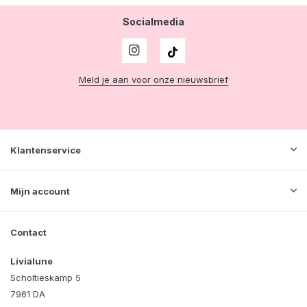
Socialmedia
Meld je aan voor onze nieuwsbrief
Klantenservice
Mijn account
Contact
Livialune
Scholtieskamp 5
7961 DA