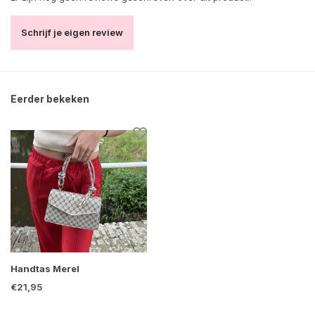
Schrijf je eigen review
Eerder bekeken
Handtas Merel
€21,95