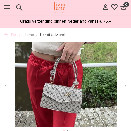
0
Gratis verzending binnen Nederland vanaf € 75,-
Terug
Home
Handtas Merel