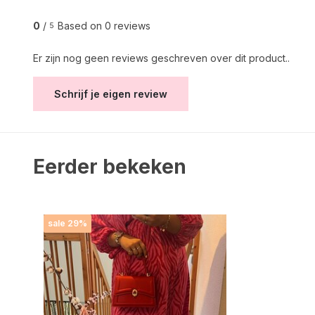
0
/
Based on 0 reviews
5
Er zijn nog geen reviews geschreven over dit product..
Schrijf je eigen review
Eerder bekeken
sale 29%