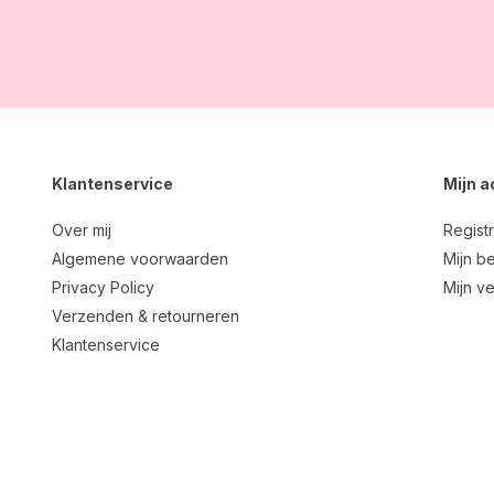
Klantenservice
Mijn 
Over mij
Regist
Algemene voorwaarden
Mijn be
Privacy Policy
Mijn ve
Verzenden & retourneren
Klantenservice