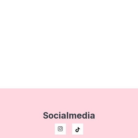
Socialmedia