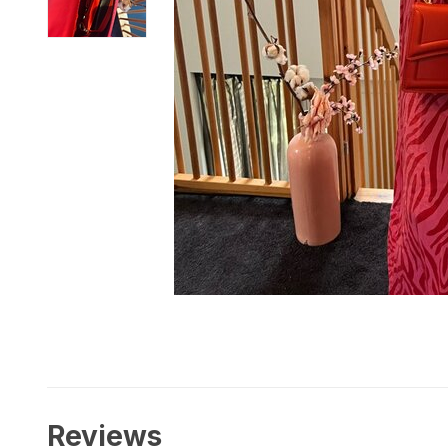
Reviews