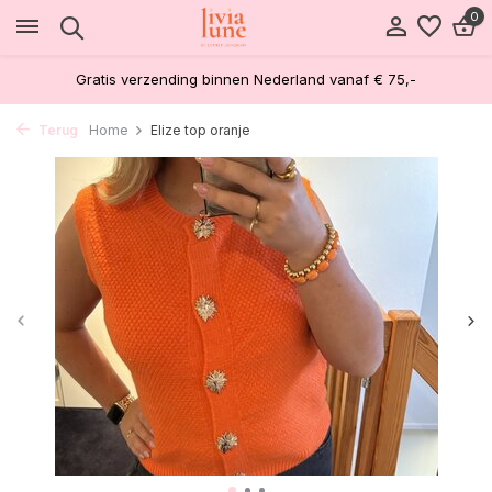
0
Gratis verzending binnen Nederland vanaf € 75,-
Terug
Home
Elize top oranje