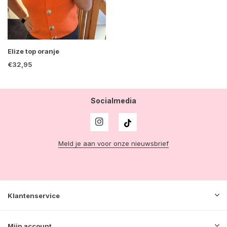
Elize top oranje
€32,95
Socialmedia
Meld je aan voor onze nieuwsbrief
Klantenservice
Mijn account