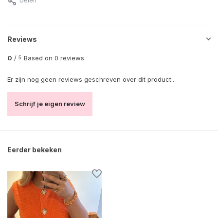
Delen
Reviews
0
/
Based on 0 reviews
5
Er zijn nog geen reviews geschreven over dit product..
Schrijf je eigen review
Eerder bekeken