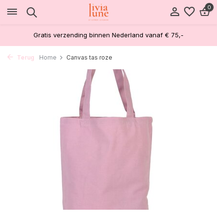
0
Gratis verzending binnen Nederland vanaf € 75,-
Terug
Home
Canvas tas roze