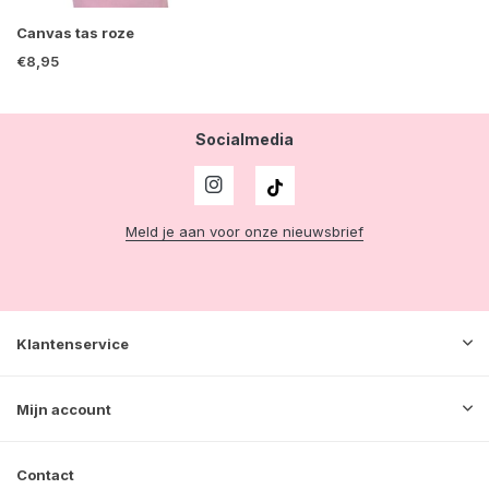
Canvas tas roze
€8,95
Socialmedia
Meld je aan voor onze nieuwsbrief
Klantenservice
Mijn account
Contact