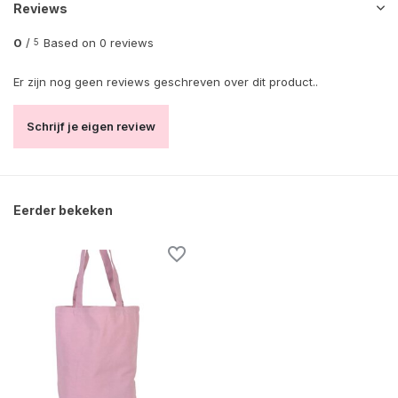
Reviews
0
/
Based on 0 reviews
5
Er zijn nog geen reviews geschreven over dit product..
Schrijf je eigen review
Eerder bekeken