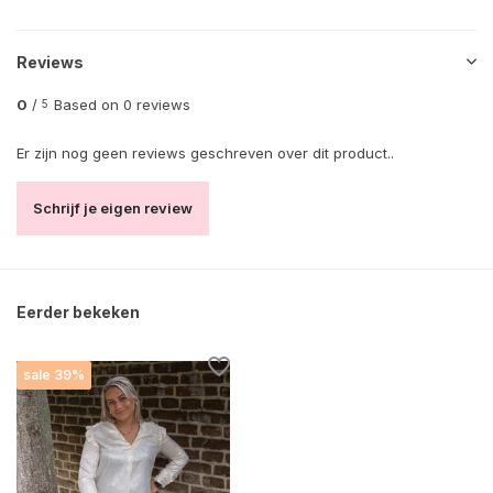
Reviews
0
/
Based on 0 reviews
5
Er zijn nog geen reviews geschreven over dit product..
Schrijf je eigen review
Eerder bekeken
sale 39%