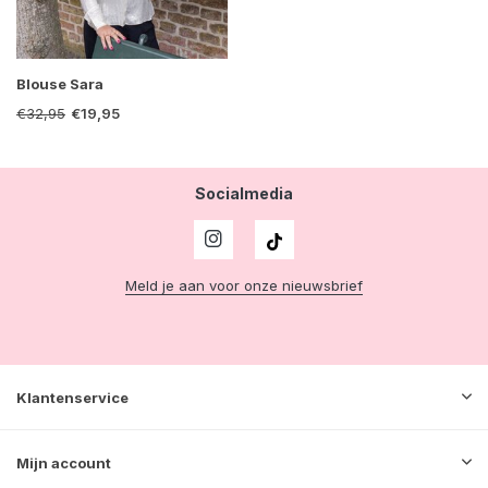
Blouse Sara
€32,95
€19,95
Socialmedia
Meld je aan voor onze nieuwsbrief
Klantenservice
Mijn account