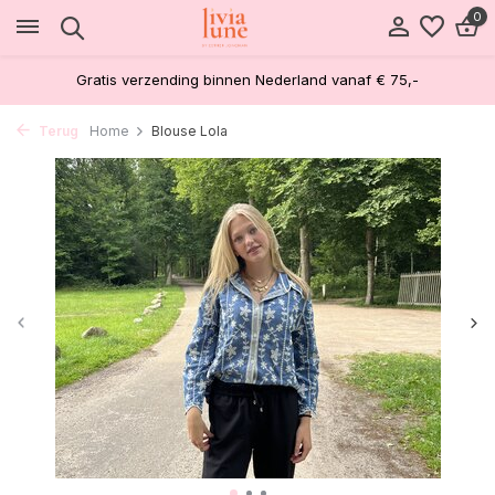
0
Gratis verzending binnen Nederland vanaf € 75,-
Terug
Home
Blouse Lola