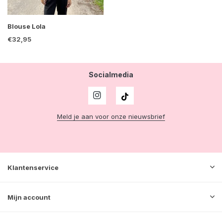
Blouse Lola
€32,95
Socialmedia
Meld je aan voor onze nieuwsbrief
Klantenservice
Mijn account