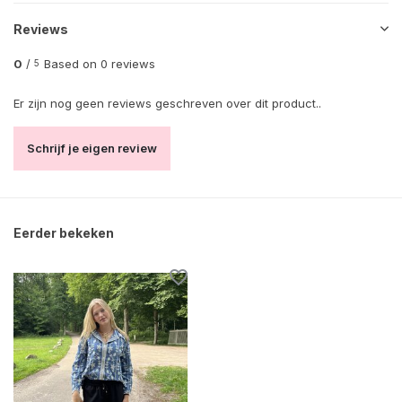
Reviews
0
/
Based on 0 reviews
5
Er zijn nog geen reviews geschreven over dit product..
Schrijf je eigen review
Eerder bekeken