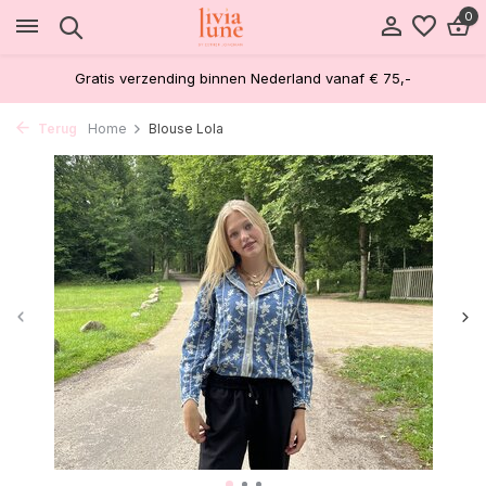
0
Gratis verzending binnen Nederland vanaf € 75,-
Terug
Home
Blouse Lola