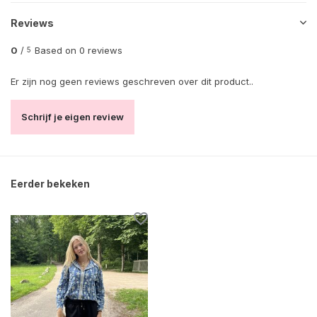
Reviews
0
/
Based on 0 reviews
5
Er zijn nog geen reviews geschreven over dit product..
Schrijf je eigen review
Eerder bekeken