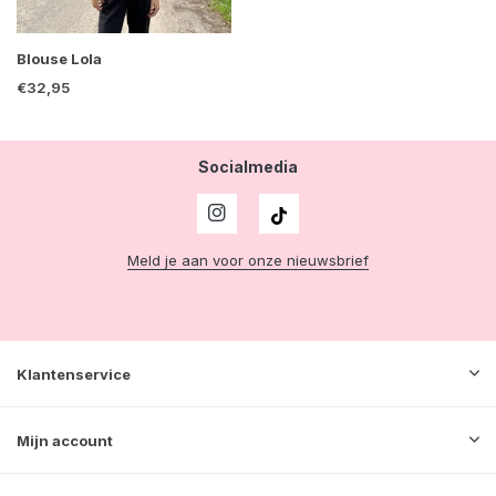
Blouse Lola
€32,95
Socialmedia
Meld je aan voor onze nieuwsbrief
Klantenservice
Mijn account