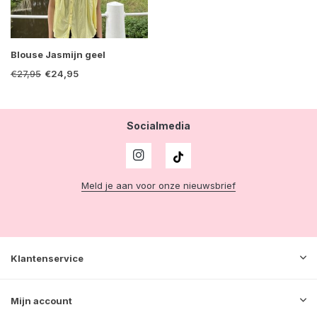
Blouse Jasmijn geel
€27,95
€24,95
Socialmedia
Meld je aan voor onze nieuwsbrief
Klantenservice
Mijn account