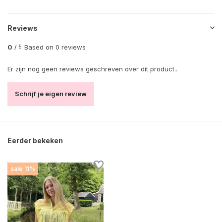
Reviews
0
/
Based on 0 reviews
5
Er zijn nog geen reviews geschreven over dit product..
Schrijf je eigen review
Eerder bekeken
sale 11%