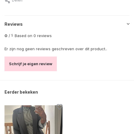
Delen
Reviews
0
/
Based on 0 reviews
5
Er zijn nog geen reviews geschreven over dit product..
Schrijf je eigen review
Eerder bekeken