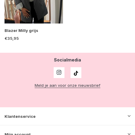
Blazer Milly grijs
€35,95
Socialmedia
Meld je aan voor onze nieuwsbrief
Klantenservice
Mijn account