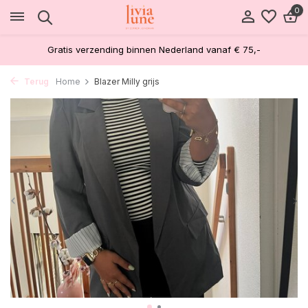
0
Gratis verzending binnen Nederland vanaf € 75,-
Terug
Home
Blazer Milly grijs