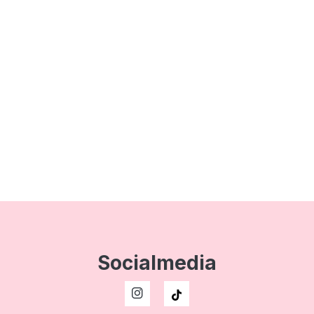
Socialmedia