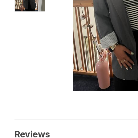
Reviews