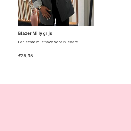
Blazer Milly grijs
Een echte musthave voor in iedere ...
€35,95