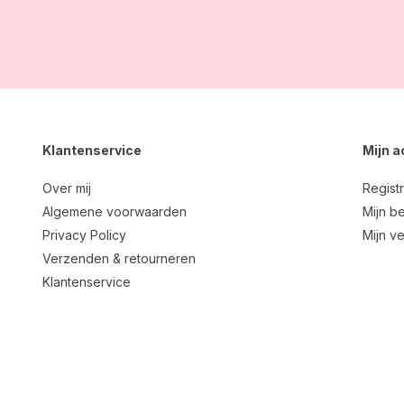
Klantenservice
Mijn 
Over mij
Regist
Algemene voorwaarden
Mijn be
Privacy Policy
Mijn ve
Verzenden & retourneren
Klantenservice