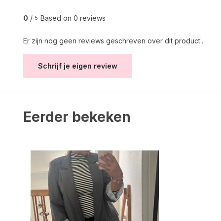
0
/
Based on 0 reviews
5
Er zijn nog geen reviews geschreven over dit product..
Schrijf je eigen review
Eerder bekeken