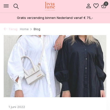
0
Gratis verzending binnen Nederland vanaf € 75,-
Terug
Home
Blog
1 juni 2022