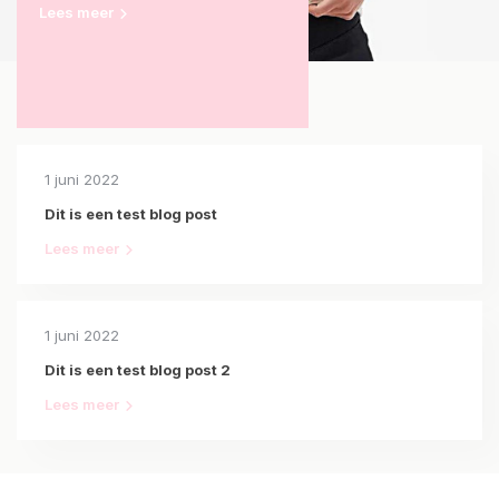
Lees meer
1 juni 2022
Dit is een test blog post
Lees meer
1 juni 2022
Dit is een test blog post 2
Lees meer