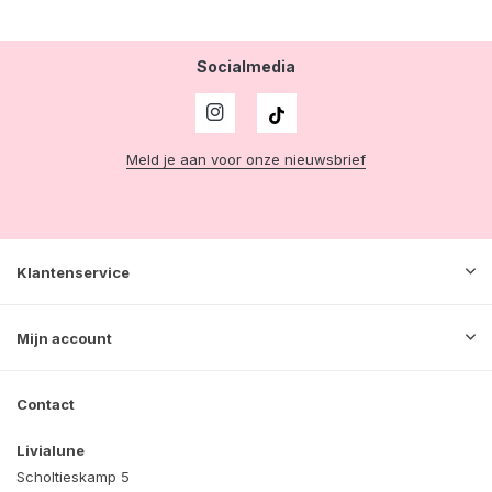
Socialmedia
Meld je aan voor onze nieuwsbrief
Klantenservice
Mijn account
Contact
Livialune
Scholtieskamp 5