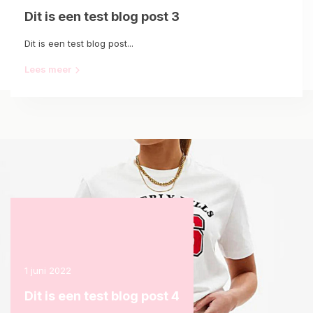
Dit is een test blog post 3
Dit is een test blog post...
Lees meer
1 juni 2022
Dit is een test blog post 4